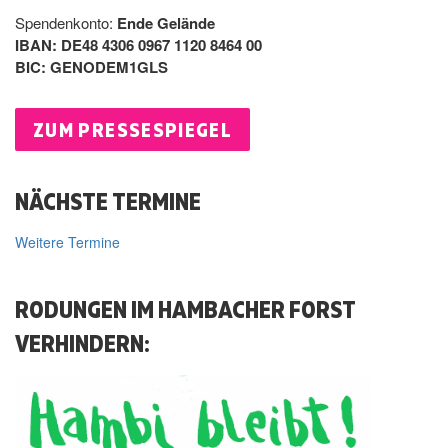
Spendenkonto:
Ende Gelände
IBAN: DE48 4306 0967 1120 8464 00
BIC: GENODEM1GLS
ZUM PRESSESPIEGEL
NÄCHSTE TERMINE
Weitere Termine
RODUNGEN IM HAMBACHER FORST
VERHINDERN: