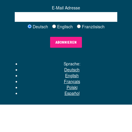
E-Mail Adresse
Deutsch
Englisch
Französisch
ABONNIEREN
Sprache:
Deutsch
English
Français
Polski
Español