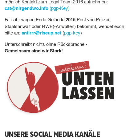
möglich Kontakt zum Legal Team 2016 aufnehmen:
cat@nirgendwo.info
(pgp-Key)
Falls ihr wegen Ende Gelände
2015
Post von Polizei,
Staatsanwalt oder RWE(-Anwälten) bekommt, wendet euch
bitte an:
antirrr@riseup.net
(
pgp-key
)
Unterschreibt nichts ohne Rücksprache -
Gemeinsam sind wir Stark!
UNSERE SOCIAL MEDIA KANÄLE