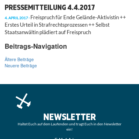
PRESSEMITTEILUNG 4.4.2017
Freispruch für Ende Gelände-Aktivistin ++
4. APRIL 2017
Erstes Urteil in Strafrechtsprozessen ++ Selbst
Staatsanwältin plädiert auf Freispruch
Beitrags-Navigation
Ältere Beiträge
Neuere Beiträge
NEWSLETTER
Haltet Euch auf dem Laufenden und tragt Euch in den Newsletter
ein!