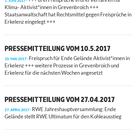
1. JUNI 2017
Klima- Aktivist*innen in Grevenbroich +++
Staatsanwaltschaft hat Rechtsmittel gegen Freisprüche in
Erkelenz eingelegt +++
PRESSEMITTEILUNG VOM 10.5.2017
Freispruch für Ende Gelände Aktivist*innen in
10. MAI 2017
Erkelenz +++ weitere Prozesse in Grevenbroich und
Erkelenz für die nächsten Wochen angesetzt
PRESSEMITTEILUNG VOM 27.04.2017
RWE Jahreshauptversammlung: Ende
27. APRIL 2017
Gelände stellt RWE Ultimatum für den Kohleausstieg